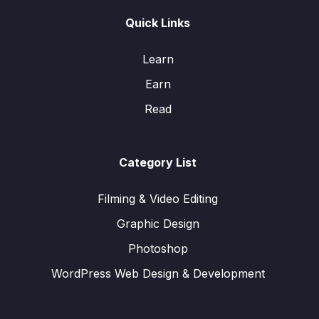
Quick Links
Learn
Earn
Read
Category List
Filming & Video Editing
Graphic Design
Photoshop
WordPress Web Design & Development