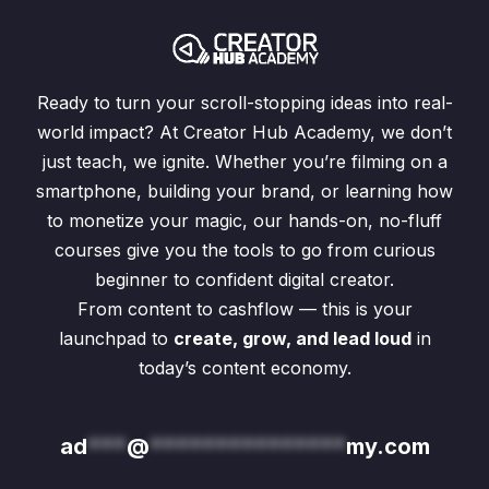
Ready to turn your scroll-stopping ideas into real-
world impact? At Creator Hub Academy, we don’t
just teach, we ignite. Whether you’re filming on a
smartphone, building your brand, or learning how
to monetize your magic, our hands-on, no-fluff
courses give you the tools to go from curious
beginner to confident digital creator.
From content to cashflow — this is your
launchpad to
create, grow, and lead loud
in
today’s content economy.
ad
***
@
***************
my.com